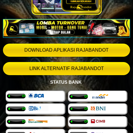
DOWNLOAD APLIKASI RAJABANDOT
LINK ALTERNATIF RAJABANDOT
STATUS BANK