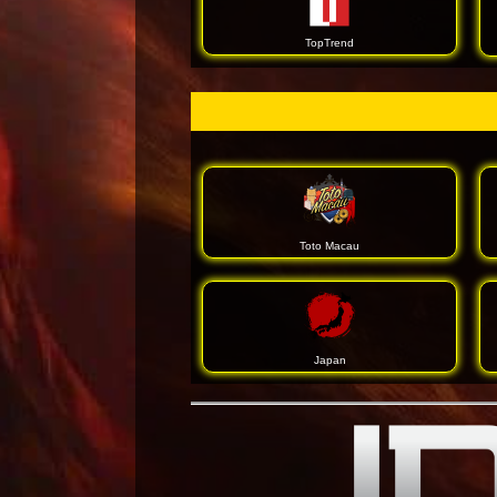
TopTrend
Toto Macau
Japan