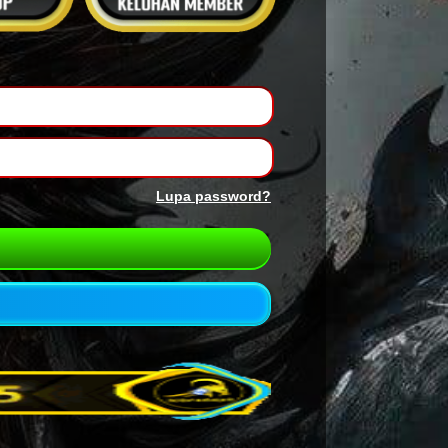
Lupa password?