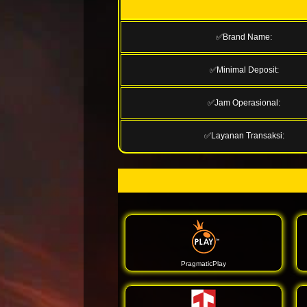
✅Brand Name:
✅Minimal Deposit:
✅Jam Operasional:
✅Layanan Transaksi:
PragmaticPlay