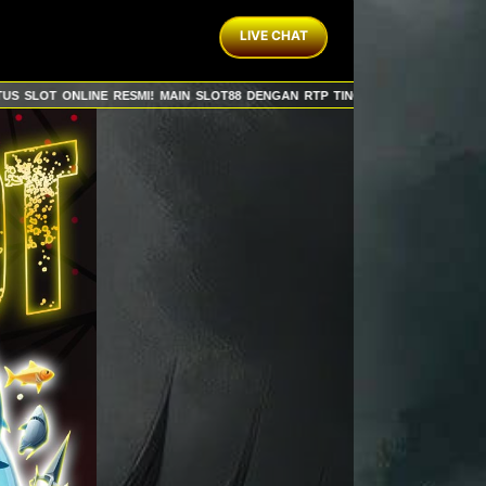
LIVE CHAT
LOT88 DENGAN RTP TINGGI DAN RAIH JP SLOT MAXWIN DENGAN MUDAH. NIKM