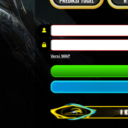
Versi WAP